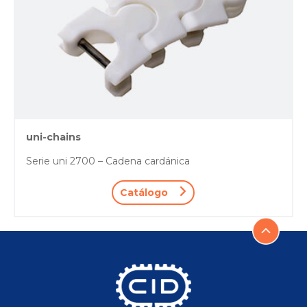
uni-chains
Serie uni 2700 – Cadena cardánica
Catálogo