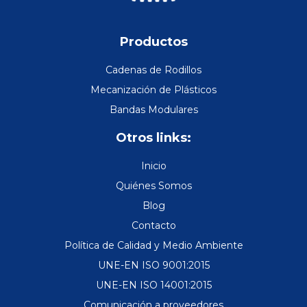
Productos
Cadenas de Rodillos
Mecanización de Plásticos
Bandas Modulares
Otros links:
Inicio
Quiénes Somos
Blog
Contacto
Política de Calidad y Medio Ambiente
UNE-EN ISO 9001:2015
UNE-EN ISO 14001:2015
Comunicación a proveedores