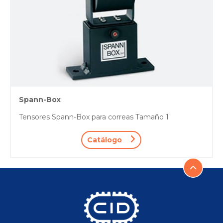
Spann-Box
Tensores Spann-Box para correas Tamaño 1
Catálogo