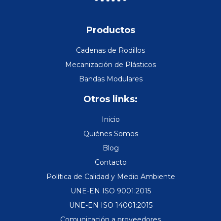
Productos
Cadenas de Rodillos
Mecanización de Plásticos
Bandas Modulares
Otros links:
Inicio
Quiénes Somos
Blog
Contacto
Política de Calidad y Medio Ambiente
UNE-EN ISO 9001:2015
UNE-EN ISO 14001:2015
Comunicación a proveedores