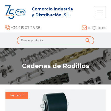
Comercio Industria
y Distribución, S.L.
+34 915 07 28 38
cid@cid.es
Cadenas de Rodillos
Tamaño 1