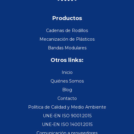
Productos
Cadenas de Rodillos
Mecanización de Plásticos
Bandas Modulares
Otros links:
Inicio
Quiénes Somos
Blog
Contacto
Política de Calidad y Medio Ambiente
UNE-EN ISO 9001:2015
UNE-EN ISO 14001:2015
Comunicación a proveedores