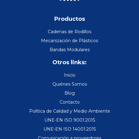
Productos
Cadenas de Rodillos
Mecanización de Plásticos
Bandas Modulares
Otros links:
Inicio
Quiénes Somos
Blog
Contacto
Política de Calidad y Medio Ambiente
UNE-EN ISO 9001:2015
UNE-EN ISO 14001:2015
Comunicación a proveedores