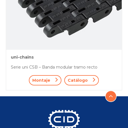
uni-chains
Serie uni CSB – Banda modular tramo recto
Montaje
Catálogo