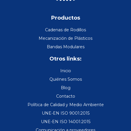
Productos
Cadenas de Rodillos
Mecanización de Plásticos
Bandas Modulares
Otros links:
Inicio
Quiénes Somos
Blog
Contacto
Política de Calidad y Medio Ambiente
UNE-EN ISO 9001:2015
UNE-EN ISO 14001:2015
Comunicación a proveedores