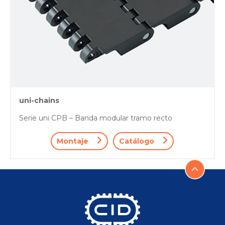
uni-chains
Serie uni CPB – Banda modular tramo recto
Montaje
Catálogo