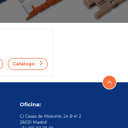
Catálogo
Oficina:
C/ Casas de Miravete, 24 B 4º 2
28031 Madrid