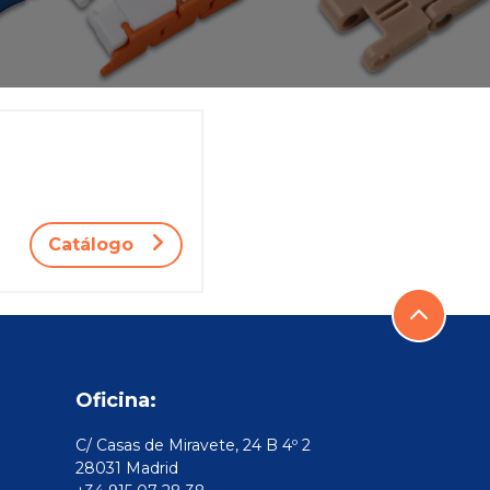
Catálogo
Oficina:
C/ Casas de Miravete, 24 B 4º 2
28031 Madrid