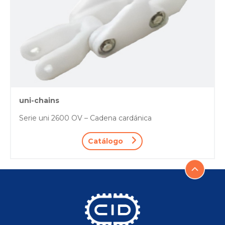
uni-chains
Serie uni 2600 OV – Cadena cardánica
Catálogo