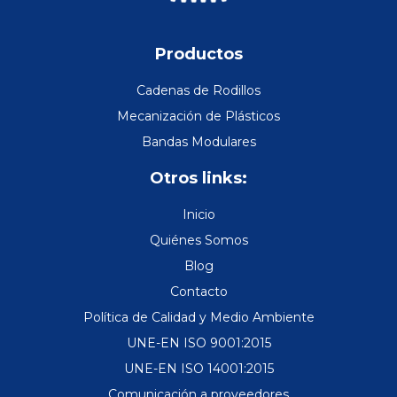
Productos
Cadenas de Rodillos
Mecanización de Plásticos
Bandas Modulares
Otros links:
Inicio
Quiénes Somos
Blog
Contacto
Política de Calidad y Medio Ambiente
UNE-EN ISO 9001:2015
UNE-EN ISO 14001:2015
Comunicación a proveedores