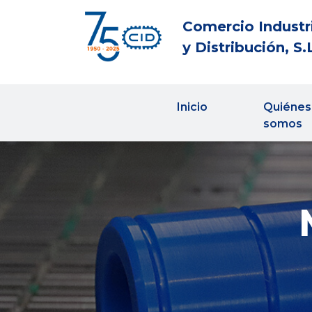
Comercio Industr
y Distribución, S.
Inicio
Quiénes
somos