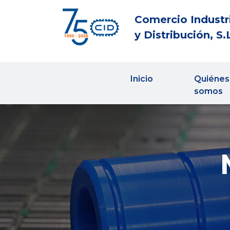
Comercio Industr
y Distribución, S.
Inicio
Quiénes
somos