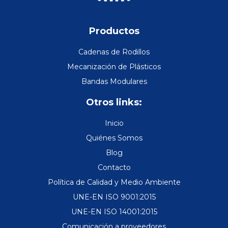
Productos
Cadenas de Rodillos
Mecanización de Plásticos
Bandas Modulares
Otros links:
Inicio
Quiénes Somos
Blog
Contacto
Política de Calidad y Medio Ambiente
UNE-EN ISO 9001:2015
UNE-EN ISO 14001:2015
Comunicación a proveedores