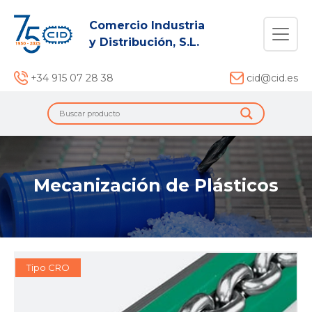
Comercio Industria
y Distribución, S.L.
+34 915 07 28 38
cid@cid.es
Mecanización de Plásticos
Tipo CRO