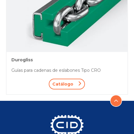
Durogliss
Guías para cadenas de eslabones Tipo CRO
Catálogo