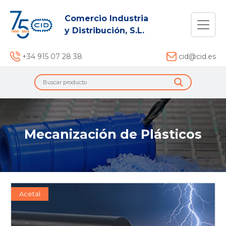
Comercio Industria
y Distribución, S.L.
+34 915 07 28 38
cid@cid.es
Mecanización de Plásticos
Acetal