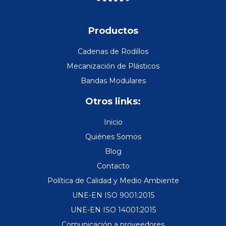
Productos
Cadenas de Rodillos
Mecanización de Plásticos
Bandas Modulares
Otros links:
Inicio
Quiénes Somos
Blog
Contacto
Política de Calidad y Medio Ambiente
UNE-EN ISO 9001:2015
UNE-EN ISO 14001:2015
Comunicación a proveedores