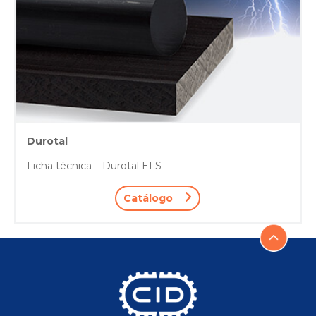
Durotal
Ficha técnica – Durotal ELS
Catálogo