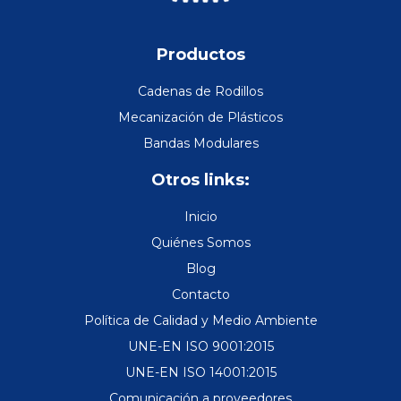
Productos
Cadenas de Rodillos
Mecanización de Plásticos
Bandas Modulares
Otros links:
Inicio
Quiénes Somos
Blog
Contacto
Política de Calidad y Medio Ambiente
UNE-EN ISO 9001:2015
UNE-EN ISO 14001:2015
Comunicación a proveedores