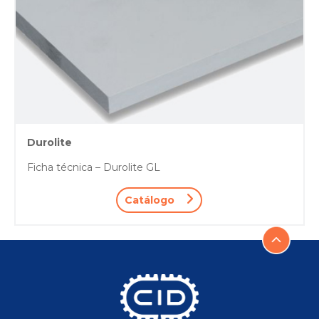
Durolite
Ficha técnica – Durolite GL
Catálogo