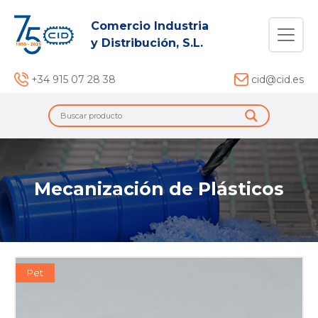
Comercio Industria
y Distribución, S.L.
+34 915 07 28 38
cid@cid.es
Mecanización de Plásticos
Pet