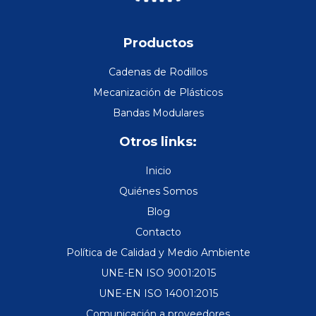
Productos
Cadenas de Rodillos
Mecanización de Plásticos
Bandas Modulares
Otros links:
Inicio
Quiénes Somos
Blog
Contacto
Política de Calidad y Medio Ambiente
UNE-EN ISO 9001:2015
UNE-EN ISO 14001:2015
Comunicación a proveedores