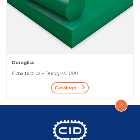
Durogliss
Ficha técnica – Durogliss 1000
Catálogo