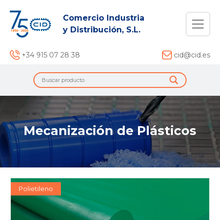
Comercio Industria
y Distribución, S.L.
+34 915 07 28 38
cid@cid.es
Mecanización de Plásticos
Polietileno