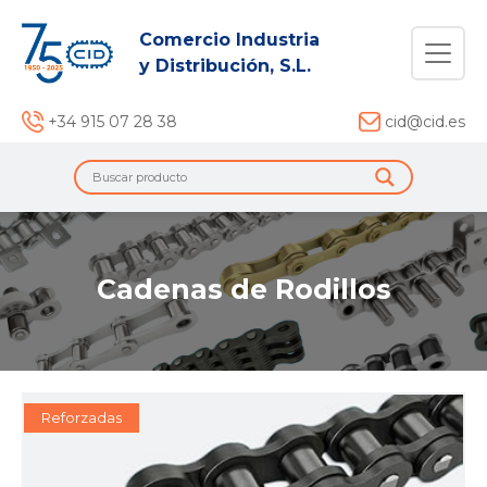
Comercio Industria
y Distribución, S.L.
+34 915 07 28 38
cid@cid.es
Cadenas de Rodillos
Reforzadas