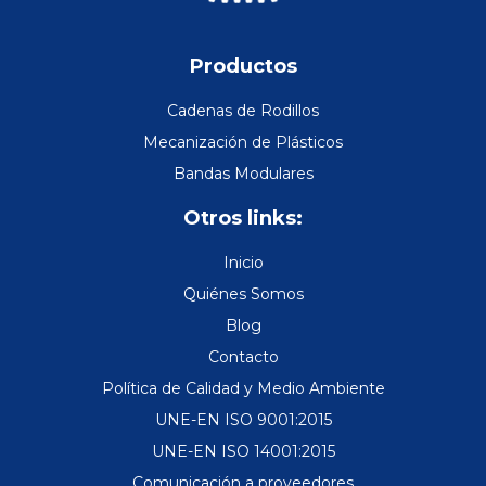
Productos
Cadenas de Rodillos
Mecanización de Plásticos
Bandas Modulares
Otros links:
Inicio
Quiénes Somos
Blog
Contacto
Política de Calidad y Medio Ambiente
UNE-EN ISO 9001:2015
UNE-EN ISO 14001:2015
Comunicación a proveedores